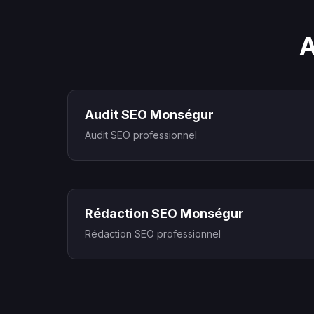
A
Audit SEO Monségur
Audit SEO professionnel
Rédaction SEO Monségur
Rédaction SEO professionnel