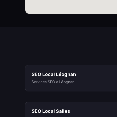
SEO Local Léognan
Services SEO à Léognan
SEO Local Salles