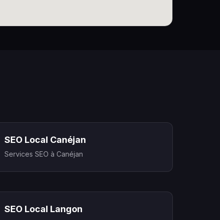
SEO Local Canéjan
Services SEO à Canéjan
SEO Local Langon