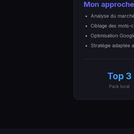
Mon approche
Analyse du marché
Ciblage des mots-c
Optimisation Googl
Stratégie adaptée 
Top 3
Pack local