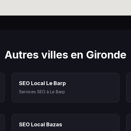
Autres villes en Gironde
SEO Local Le Barp
Services SEO à Le Barp
SEO Local Bazas