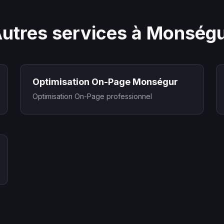
utres services à Monség
Optimisation On-Page Monségur
Optimisation On-Page professionnel