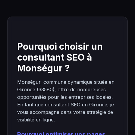
Pourquoi choisir un
consultant SEO à
Monségur ?
Monségur, commune dynamique située en
Gironde (33580), offre de nombreuses
opportunités pour les entreprises locales.
En tant que consultant SEO en Gironde, je
vous accompagne dans votre stratégie de
visibilité en ligne.
Pourquoi optimiser vos pages