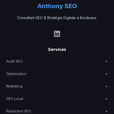
Anthony SEO
Consultant SEO & Stratégie Digitale à Bordeaux.
Services
Audit SEO
Optimisation
Netlinking
SEO Local
Rédaction SEO