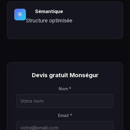
Sémantique
🎯
Structure optimisée
Devis gratuit Monségur
Nom *
Email *