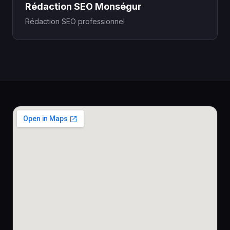
Rédaction SEO Monségur
Rédaction SEO professionnel