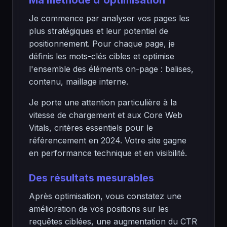
Ma méthode d'optimisation
Je commence par analyser vos pages les
plus stratégiques et leur potentiel de
positionnement. Pour chaque page, je
définis les mots-clés cibles et optimise
l'ensemble des éléments on-page : balises,
contenu, maillage interne.
Je porte une attention particulière à la
vitesse de chargement et aux Core Web
Vitals, critères essentiels pour le
référencement en 2024. Votre site gagne
en performance technique et en visibilité.
Des résultats mesurables
Après optimisation, vous constatez une
amélioration de vos positions sur les
requêtes ciblées, une augmentation du CTR