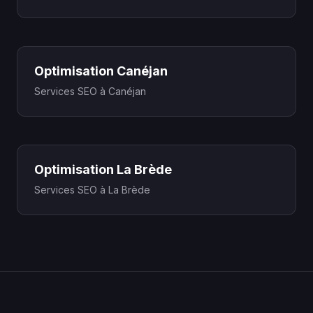
Optimisation Canéjan
Services SEO à Canéjan
Optimisation La Brède
Services SEO à La Brède