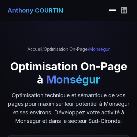
Anthony COURTIN
Accueil
/
Optimisation On-Page
/
Monségur
Optimisation On-Page
à
Monségur
Optimisation technique et sémantique de vos
pages pour maximiser leur potentiel à Monségur
et ses environs. Développez votre activité à
Monségur et dans le secteur Sud-Gironde.