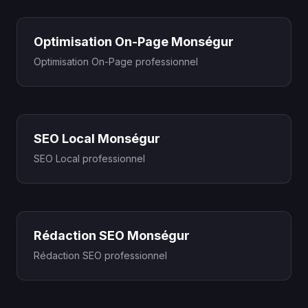
Optimisation On-Page Monségur
Optimisation On-Page professionnel
SEO Local Monségur
SEO Local professionnel
Rédaction SEO Monségur
Rédaction SEO professionnel