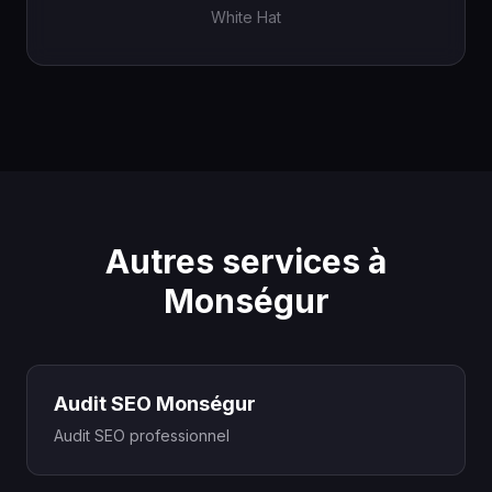
White Hat
Autres services à
Monségur
Audit SEO Monségur
Audit SEO professionnel