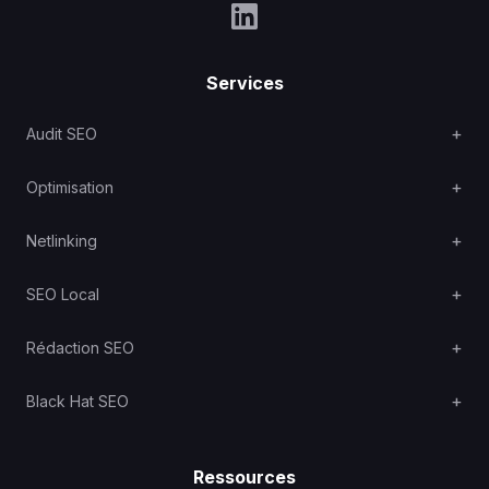
Services
Audit SEO
Optimisation
Netlinking
SEO Local
Rédaction SEO
Black Hat SEO
Ressources