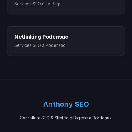
Services SEO à Le Barp
Netlinking Podensac
Services SEO à Podensac
Anthony SEO
Consultant SEO & Stratégie Digitale à Bordeaux.