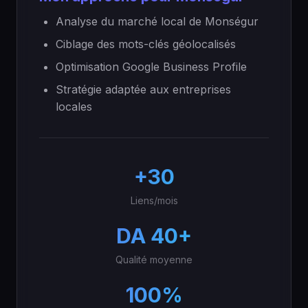
Analyse du marché local de Monségur
Ciblage des mots-clés géolocalisés
Optimisation Google Business Profile
Stratégie adaptée aux entreprises
locales
+30
Liens/mois
DA 40+
Qualité moyenne
100%