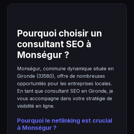
Pourquoi choisir un
consultant SEO à
Monségur ?
Monségur, commune dynamique située en
Gironde (33580), offre de nombreuses
opportunités pour les entreprises locales.
En tant que consultant SEO en Gironde, je
vous accompagne dans votre stratégie de
visibilité en ligne.
Pourquoi le netlinking est crucial
à Monségur ?