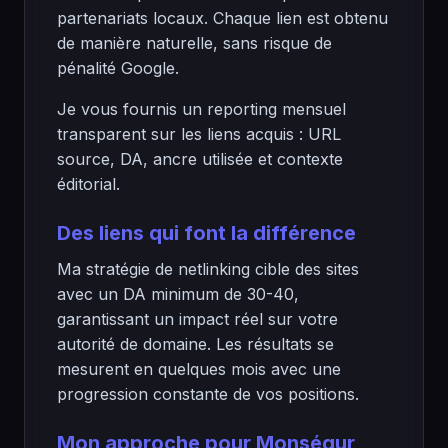
partenariats locaux. Chaque lien est obtenu
de manière naturelle, sans risque de
pénalité Google.
Je vous fournis un reporting mensuel
transparent sur les liens acquis : URL
source, DA, ancre utilisée et contexte
éditorial.
Des liens qui font la différence
Ma stratégie de netlinking cible des sites
avec un DA minimum de 30-40,
garantissant un impact réel sur votre
autorité de domaine. Les résultats se
mesurent en quelques mois avec une
progression constante de vos positions.
Mon approche pour Monségur