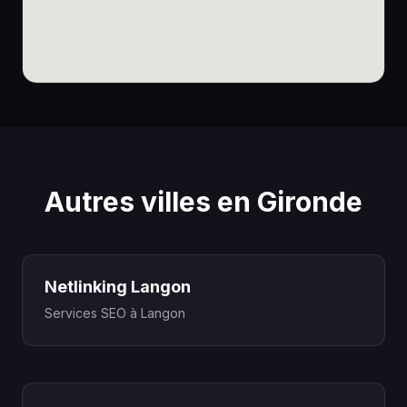
Autres villes en Gironde
Netlinking Langon
Services SEO à Langon