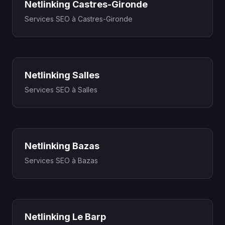
Netlinking Castres-Gironde
Services SEO à Castres-Gironde
Netlinking Salles
Services SEO à Salles
Netlinking Bazas
Services SEO à Bazas
Netlinking Le Barp