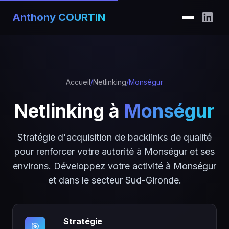
Anthony COURTIN
Accueil
/
Netlinking
/
Monségur
Netlinking à
Monségur
Stratégie d'acquisition de backlinks de qualité
pour renforcer votre autorité à Monségur et ses
environs. Développez votre activité à Monségur
et dans le secteur Sud-Gironde.
Stratégie
🎯