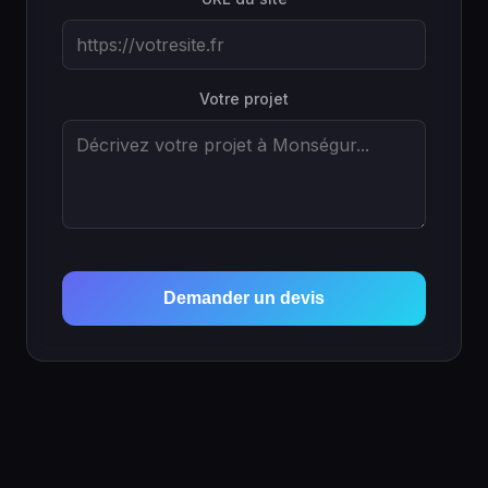
Votre projet
Demander un devis