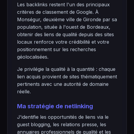
Les backlinks restent l'un des principaux
critères de classement de Google. À
Monségur, deuxième ville de Gironde par sa
population, située à l'ouest de Bordeaux,
obtenir des liens de qualité depuis des sites
locaux renforce votre crédibilité et votre
positionnement sur les recherches
géolocalisées.
Je privilégie la qualité à la quantité : chaque
lien acquis provient de sites thématiquement
pertinents avec une autorité de domaine
réelle.
Ma stratégie de netlinking
J'identifie les opportunités de liens via le
guest blogging, les relations presse, les
annuaires professionnels de qualité et les