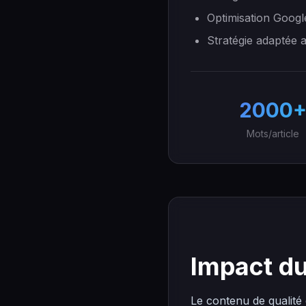
Optimisation Googl
Stratégie adaptée 
2000
Mots/article
Impact du
Le contenu de qualité 