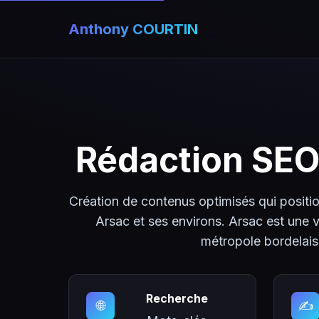
Anthony COURTIN
Rédaction SEO
Création de contenus optimisés qui positio
Arsac et ses environs. Arsac est une v
métropole bordelais
Recherche
🌐
✍️