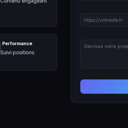
Contenu engageant
Performance
Suivi positions