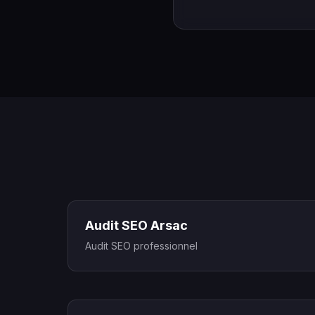
Audit SEO Arsac
Audit SEO professionnel