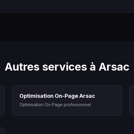
Autres services à Arsac
Optimisation On-Page Arsac
Optimisation On-Page professionnel