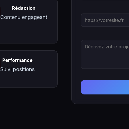
Rédaction
Contenu engageant
Performance
Suivi positions