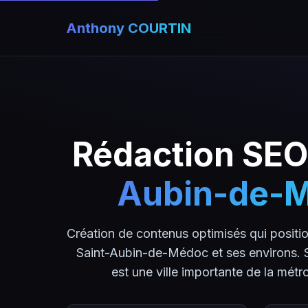
Anthony COURTIN
Rédaction SEO
Aubin-de-
Création de contenus optimisés qui positio
Saint-Aubin-de-Médoc et ses environs.
est une ville importante de la métr