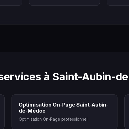
services à Saint-Aubin-
Optimisation On-Page Saint-Aubin-
de-Médoc
Optimisation On-Page professionnel