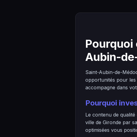
Pourquoi 
Aubin-de
Saint-Aubin-de-Médoc
opportunités pour les
accompagne dans votre 
Pourquoi inve
Le contenu de qualité
ville de Gironde par s
optimisées vous positi