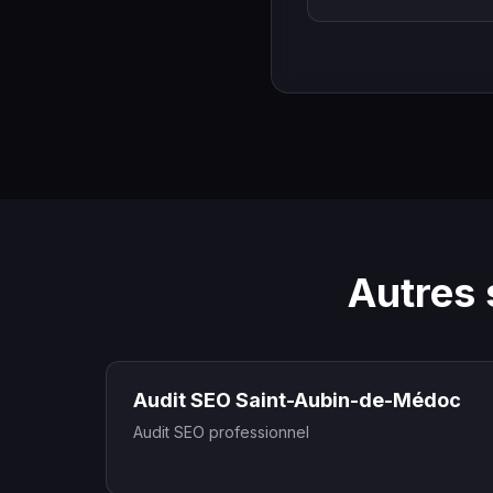
Autres 
Audit SEO Saint-Aubin-de-Médoc
Audit SEO professionnel