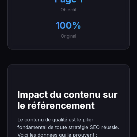
Objectif
100%
Original
Impact du contenu sur
le référencement
Le contenu de qualité est le pilier
fondamental de toute stratégie SEO réussie.
Voici les données qui le prouvent :