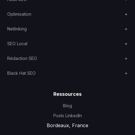
Optimisation
Netlinking
SEO Local
Rédaction SEO
Black Hat SEO
Ressources
Blog
Posts LinkedIn
Bordeaux, France