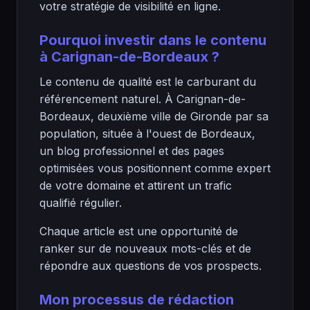
votre stratégie de visibilité en ligne.
Pourquoi investir dans le contenu
à Carignan-de-Bordeaux ?
Le contenu de qualité est le carburant du
référencement naturel. À Carignan-de-
Bordeaux, deuxième ville de Gironde par sa
population, située à l'ouest de Bordeaux,
un blog professionnel et des pages
optimisées vous positionnent comme expert
de votre domaine et attirent un trafic
qualifié régulier.
Chaque article est une opportunité de
ranker sur de nouveaux mots-clés et de
répondre aux questions de vos prospects.
Mon processus de rédaction