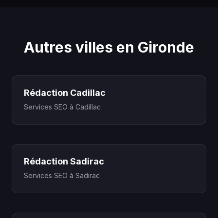
Autres villes en Gironde
Rédaction Cadillac
Services SEO à Cadillac
Rédaction Sadirac
Services SEO à Sadirac