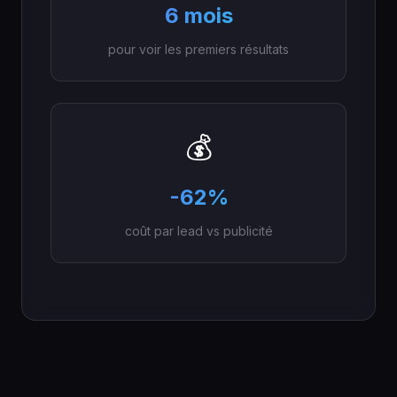
6 mois
pour voir les premiers résultats
💰
-62%
coût par lead vs publicité