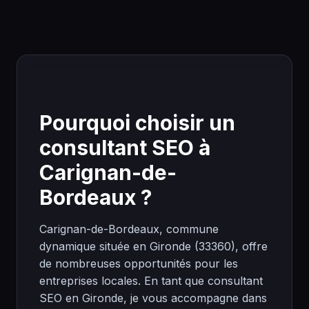
Pourquoi choisir un
consultant SEO à
Carignan-de-
Bordeaux ?
Carignan-de-Bordeaux, commune
dynamique située en Gironde (33360), offre
de nombreuses opportunités pour les
entreprises locales. En tant que consultant
SEO en Gironde, je vous accompagne dans