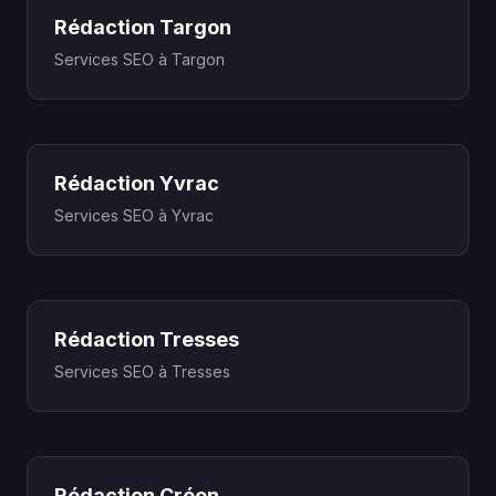
Rédaction Targon
Services SEO à Targon
Rédaction Yvrac
Services SEO à Yvrac
Rédaction Tresses
Services SEO à Tresses
Rédaction Créon