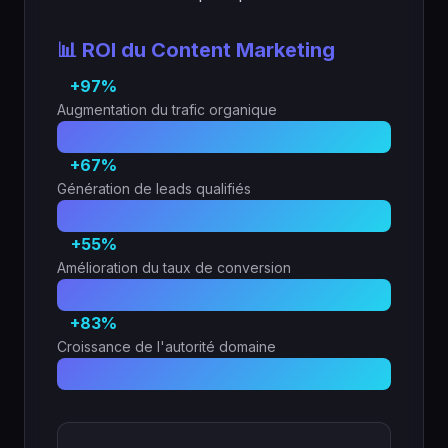
📊 ROI du Content Marketing
+97%
Augmentation du trafic organique
+67%
Génération de leads qualifiés
+55%
Amélioration du taux de conversion
+83%
Croissance de l'autorité domaine