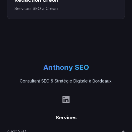
Services SEO à Créon
Anthony SEO
Consultant SEO & Stratégie Digitale à Bordeaux.
Services
Audit SEO