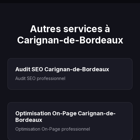
Autres services à
Carignan-de-Bordeaux
Audit SEO Carignan-de-Bordeaux
Audit SEO professionnel
Optimisation On-Page Carignan-de-
Bordeaux
Optimisation On-Page professionnel