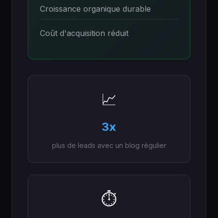
Croissance organique durable
Coût d'acquisition réduit
📈
3x
plus de leads avec un blog régulier
⏱️