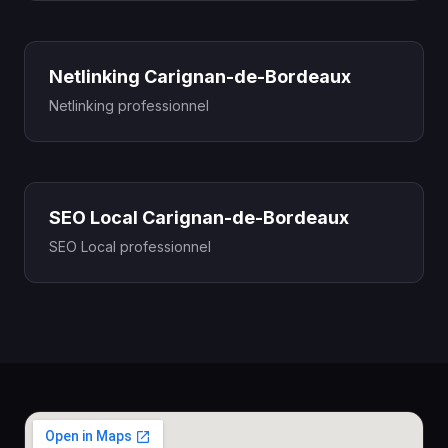
Netlinking Carignan-de-Bordeaux
Netlinking professionnel
SEO Local Carignan-de-Bordeaux
SEO Local professionnel