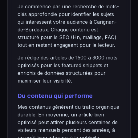
Je commence par une recherche de mots-
clés approfondie pour identifier les sujets
qui intéressent votre audience à Carignan-
de-Bordeaux. Chaque contenu est
structuré pour le SEO (Hn, maillage, FAQ)
tout en restant engageant pour le lecteur.
Je rédige des articles de 1500 à 3000 mots,
optimisés pour les featured snippets et
enrichis de données structurées pour
maximiser leur visibilité.
Du contenu qui performe
Mes contenus génèrent du trafic organique
durable. En moyenne, un article bien
optimisé peut attirer plusieurs centaines de
visiteurs mensuels pendant des années, à
un coût bien inférieur à la publicité.