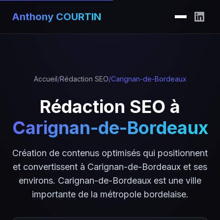
Anthony COURTIN
Accueil
/
Rédaction SEO
/
Carignan-de-Bordeaux
Rédaction SEO à
Carignan-de-Bordeaux
Création de contenus optimisés qui positionnent
et convertissent à Carignan-de-Bordeaux et ses
environs. Carignan-de-Bordeaux est une ville
importante de la métropole bordelaise.