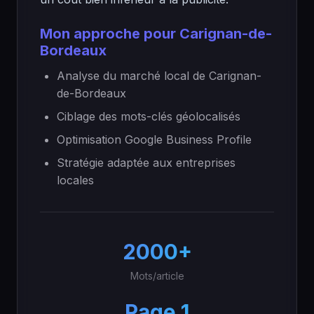
Mon approche pour Carignan-de-
Bordeaux
Analyse du marché local de Carignan-
de-Bordeaux
Ciblage des mots-clés géolocalisés
Optimisation Google Business Profile
Stratégie adaptée aux entreprises
locales
2000+
Mots/article
Page 1