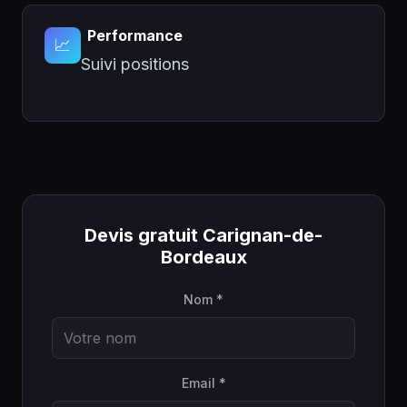
Performance
📈
Suivi positions
Devis gratuit Carignan-de-
Bordeaux
Nom *
Email *