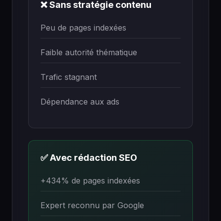
❌ Sans stratégie contenu
Peu de pages indexées
Faible autorité thématique
Trafic stagnant
Dépendance aux ads
✅ Avec rédaction SEO
+434% de pages indexées
Expert reconnu par Google