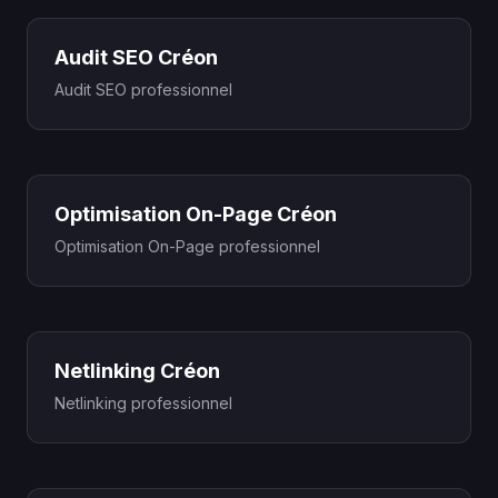
Audit SEO Créon
Audit SEO professionnel
Optimisation On-Page Créon
Optimisation On-Page professionnel
Netlinking Créon
Netlinking professionnel