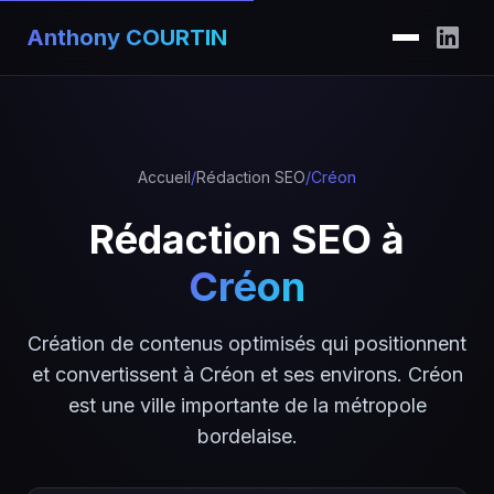
Anthony COURTIN
Accueil
/
Rédaction SEO
/
Créon
Rédaction SEO à
Créon
Création de contenus optimisés qui positionnent
et convertissent à Créon et ses environs. Créon
est une ville importante de la métropole
bordelaise.