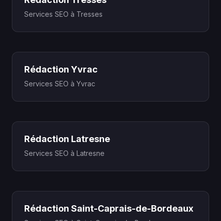
Services SEO à Tresses
Rédaction Yvrac
Services SEO à Yvrac
Rédaction Latresne
Services SEO à Latresne
Rédaction Saint-Caprais-de-Bordeaux