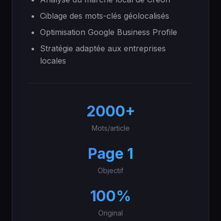
Ciblage des mots-clés géolocalisés
Optimisation Google Business Profile
Stratégie adaptée aux entreprises
locales
2000+
Mots/article
Page 1
Objectif
100%
Original