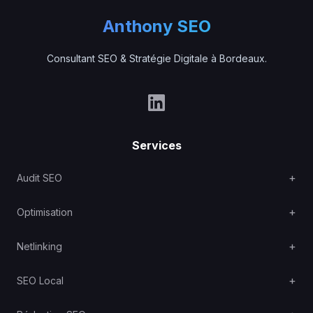
Anthony SEO
Consultant SEO & Stratégie Digitale à Bordeaux.
Services
Audit SEO
Optimisation
Netlinking
SEO Local