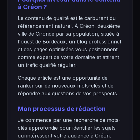
à Créon ?
Le contenu de qualité est le carburant du
référencement naturel. À Créon, deuxième
ville de Gironde par sa population, située à
l'ouest de Bordeaux, un blog professionnel
et des pages optimisées vous positionnent
comme expert de votre domaine et attirent
un trafic qualifié régulier.
Chaque article est une opportunité de
ranker sur de nouveaux mots-clés et de
répondre aux questions de vos prospects.
Mon processus de rédaction
Je commence par une recherche de mots-
clés approfondie pour identifier les sujets
qui intéressent votre audience à Créon.