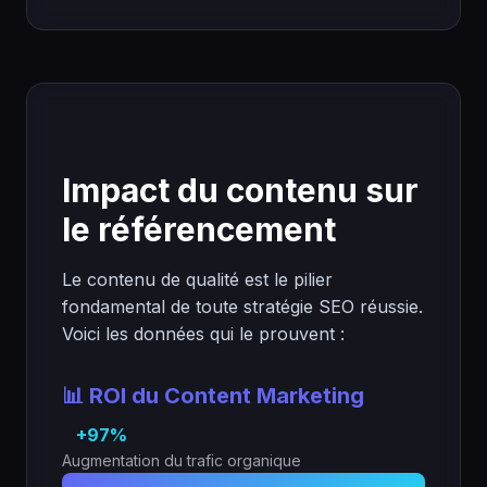
Impact du contenu sur
le référencement
Le contenu de qualité est le pilier
fondamental de toute stratégie SEO réussie.
Voici les données qui le prouvent :
📊 ROI du Content Marketing
+97%
Augmentation du trafic organique