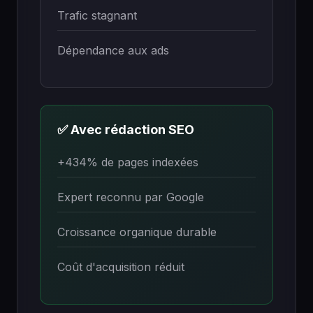
Trafic stagnant
Dépendance aux ads
✅ Avec rédaction SEO
+434% de pages indexées
Expert reconnu par Google
Croissance organique durable
Coût d'acquisition réduit