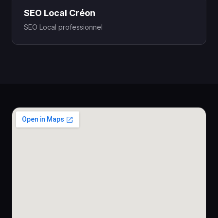
SEO Local Créon
SEO Local professionnel