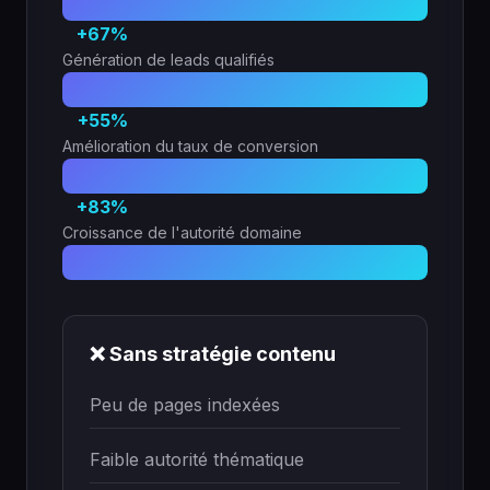
+67%
Génération de leads qualifiés
+55%
Amélioration du taux de conversion
+83%
Croissance de l'autorité domaine
❌ Sans stratégie contenu
Peu de pages indexées
Faible autorité thématique