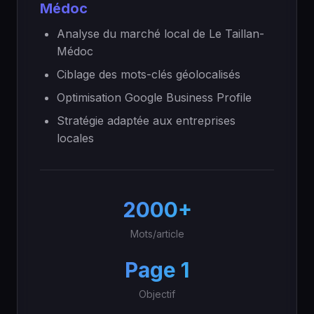
Médoc
Analyse du marché local de Le Taillan-
Médoc
Ciblage des mots-clés géolocalisés
Optimisation Google Business Profile
Stratégie adaptée aux entreprises
locales
2000+
Mots/article
Page 1
Objectif