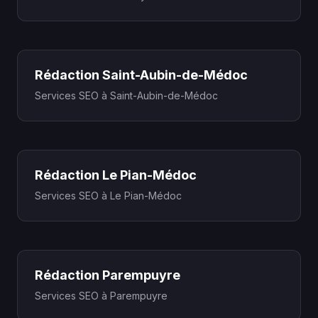
Rédaction Saint-Aubin-de-Médoc
Services SEO à Saint-Aubin-de-Médoc
Rédaction Le Pian-Médoc
Services SEO à Le Pian-Médoc
Rédaction Parempuyre
Services SEO à Parempuyre