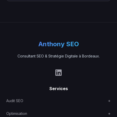
Anthony SEO
Consultant SEO & Stratégie Digitale à Bordeaux.
Services
Audit SEO
Optimisation