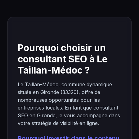
Pourquoi choisir un
consultant SEO à Le
Taillan-Médoc ?
Le Taillan-Médoc, commune dynamique
située en Gironde (33320), offre de
nombreuses opportunités pour les
entreprises locales. En tant que consultant
SEO en Gironde, je vous accompagne dans
votre stratégie de visibilité en ligne.
Pourquoi investir dans le contenu