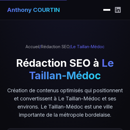
Anthony COURTIN
Accueil
/
Rédaction SEO
/
Le Taillan-Médoc
Rédaction SEO à
Le
Taillan-Médoc
Création de contenus optimisés qui positionnent
et convertissent à Le Taillan-Médoc et ses
environs. Le Taillan-Médoc est une ville
importante de la métropole bordelaise.