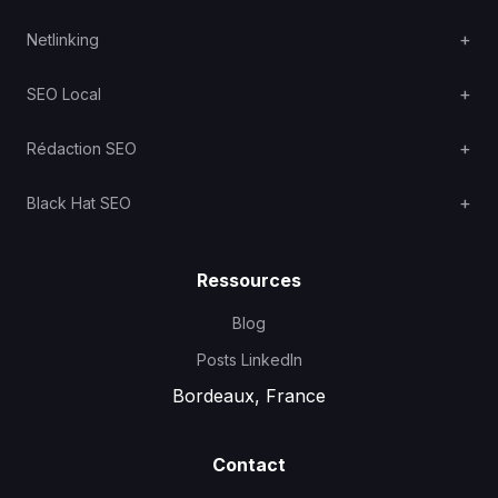
Netlinking
SEO Local
Rédaction SEO
Black Hat SEO
Ressources
Blog
Posts LinkedIn
Bordeaux, France
Contact