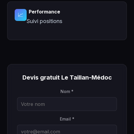
Performance
📈
Suivi positions
Devis gratuit Le Taillan-Médoc
Nom *
Email *