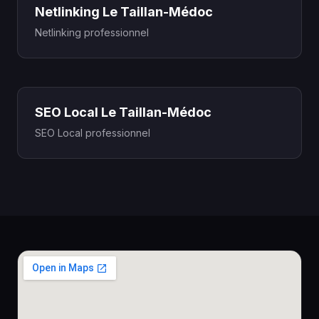
Netlinking Le Taillan-Médoc
Netlinking professionnel
SEO Local Le Taillan-Médoc
SEO Local professionnel