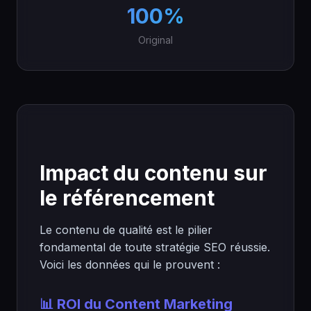
100%
Original
Impact du contenu sur
le référencement
Le contenu de qualité est le pilier
fondamental de toute stratégie SEO réussie.
Voici les données qui le prouvent :
📊 ROI du Content Marketing