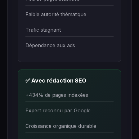
Faible autorité thématique
Trafic stagnant
Dépendance aux ads
✅ Avec rédaction SEO
+434% de pages indexées
Expert reconnu par Google
Croissance organique durable