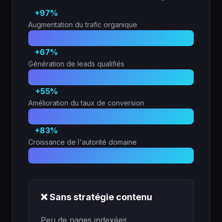
+97%
Augmentation du trafic organique
+67%
Génération de leads qualifiés
+55%
Amélioration du taux de conversion
+83%
Croissance de l'autorité domaine
❌ Sans stratégie contenu
Peu de pages indexées