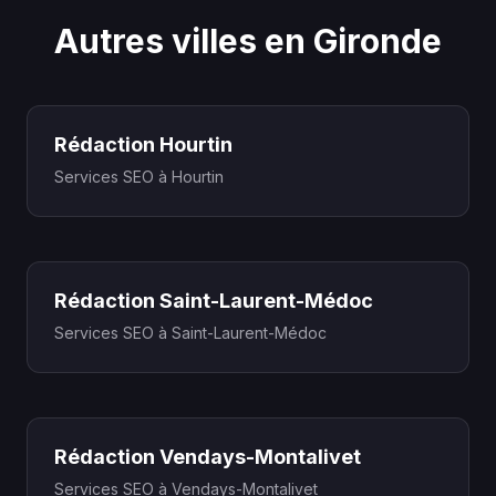
Autres villes en Gironde
Rédaction Hourtin
Services SEO à Hourtin
Rédaction Saint-Laurent-Médoc
Services SEO à Saint-Laurent-Médoc
Rédaction Vendays-Montalivet
Services SEO à Vendays-Montalivet