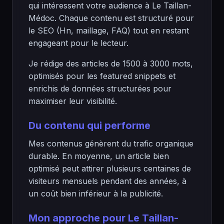
qui intéressent votre audience à Le Taillan-
Médoc. Chaque contenu est structuré pour
le SEO (Hn, maillage, FAQ) tout en restant
engageant pour le lecteur.
Je rédige des articles de 1500 à 3000 mots,
optimisés pour les featured snippets et
enrichis de données structurées pour
maximiser leur visibilité.
Du contenu qui performe
Mes contenus génèrent du trafic organique
durable. En moyenne, un article bien
optimisé peut attirer plusieurs centaines de
visiteurs mensuels pendant des années, à
un coût bien inférieur à la publicité.
Mon approche pour Le Taillan-