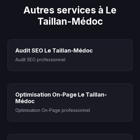
Autres services à Le
Taillan-Médoc
Audit SEO Le Taillan-Médoc
Audit SEO professionnel
Optimisation On-Page Le Taillan-
Médoc
Optimisation On-Page professionnel