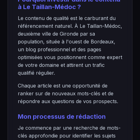
à Le Taillan-Médoc ?
Le contenu de qualité est le carburant du
référencement naturel. À Le Taillan-Médoc,
deuxième ville de Gironde par sa
population, située à l'ouest de Bordeaux,
un blog professionnel et des pages
optimisées vous positionnent comme expert
de votre domaine et attirent un trafic
qualifié régulier.
Chaque article est une opportunité de
ranker sur de nouveaux mots-clés et de
répondre aux questions de vos prospects.
Mon processus de rédaction
Je commence par une recherche de mots-
clés approfondie pour identifier les sujets